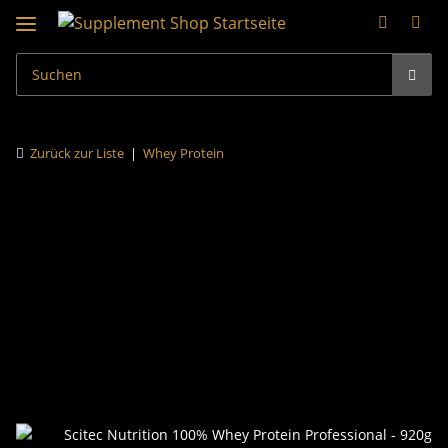
Zurück zur Liste
Whey Protein