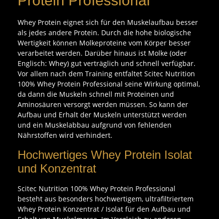
Protein Professional
Whey Protein eignet sich für den Muskelaufbau besser
als jedes andere Protein. Durch die hohe biologische
Wertigkeit können Molkeproteine vom Körper besser
verarbeitet werden. Darüber hinaus ist Molke (oder
Englisch: Whey) gut verträglich und schnell verfügbar.
Vor allem nach dem Training entfaltet Scitec Nutrition
100% Whey Protein Professional seine Wirkung optimal,
da dann die Muskeln schnell mit Proteinen und
Aminosäuren versorgt werden müssen. So kann der
Aufbau und Erhalt der Muskeln unterstützt werden
und ein Muskelabbau aufgrund von fehlenden
Nährstoffen wird verhindert.
Hochwertiges Whey Protein Isolat
und Konzentrat
Scitec Nutrition 100% Whey Protein Professional
besteht aus besonders hochwertigem, ultrafiltriertem
Whey Protein Konzentrat / Isolat für den Aufbau und