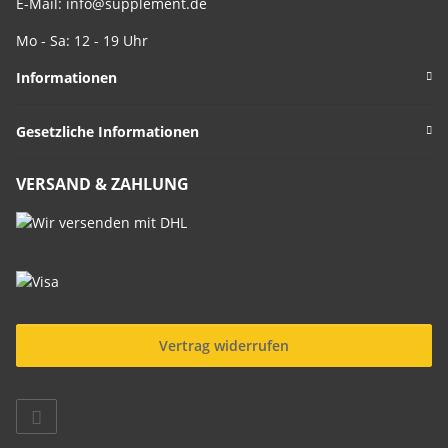
E-Mail:
info@supplement.de
Mo - Sa: 12 - 19 Uhr
Informationen
Gesetzliche Informationen
VERSAND & ZAHLUNG
Vertrag widerrufen