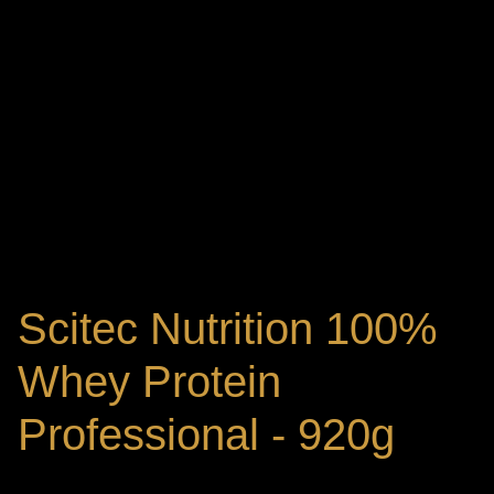
Scitec Nutrition 100%
Whey Protein
Professional - 920g