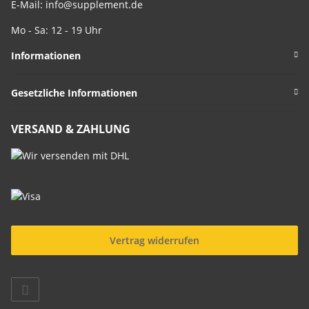
E-Mail:
info@supplement.de
Mo - Sa: 12 - 19 Uhr
Informationen
Gesetzliche Informationen
VERSAND & ZAHLUNG
Vertrag widerrufen