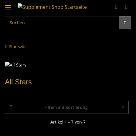
Startseite
All Stars
Filter und Sortierung
Artikel 1 - 7 von 7