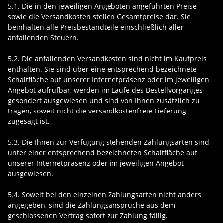
5.1. Die in den jeweiligen Angeboten angeführten Preise
sowie die Versandkosten stellen Gesamtpreise dar. Sie
beinhalten alle Preisbestandteile einschließlich aller
anfallenden Steuern.
5.2. Die anfallenden Versandkosten sind nicht im Kaufpreis
enthalten. Sie sind über eine entsprechend bezeichnete
Schaltfläche auf unserer Internetpräsenz oder im jeweiligen
Angebot aufrufbar, werden im Laufe des Bestellvorganges
gesondert ausgewiesen und sind von Ihnen zusätzlich zu
tragen, soweit nicht die versandkostenfreie Lieferung
zugesagt ist.
5.3. Die Ihnen zur Verfügung stehenden Zahlungsarten
sind
unter einer entsprechend bezeichneten Schaltfläche auf
unserer Internetpräsenz oder im jeweiligen Angebot
ausgewiesen.
5.4. Soweit bei den einzelnen Zahlungsarten nicht anders
angegeben, sind die Zahlungsansprüche aus dem
geschlossenen Vertrag sofort zur Zahlung fällig.