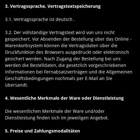
3. Vertragssprache, Vertragstextspeicherung
3.1. Vertragssprache ist deutsch
.
3.2. Der vollständige Vertragstext wird von uns nicht
gespeichert. Vor Absenden der Bestellung
über das Online -
Warenkorbsystem
können die Vertragsdaten über die
Druckfunktion des Browsers ausgedruckt oder elektronisch
gesichert werden. Nach Zugang der Bestellung bei uns
werden die Bestelldaten, die gesetzlich vorgeschriebenen
Informationen bei Fernabsatzverträgen und die Allgemeinen
Geschäftsbedingungen nochmals per E-Mail an Sie
übersandt.
4. Wesentliche Merkmale der Ware oder Dienstleistung
Die wesentlichen Merkmale der Ware und/oder
Dienstleistung finden sich im jeweiligen Angebot.
5. Preise und Zahlungsmodalitäten