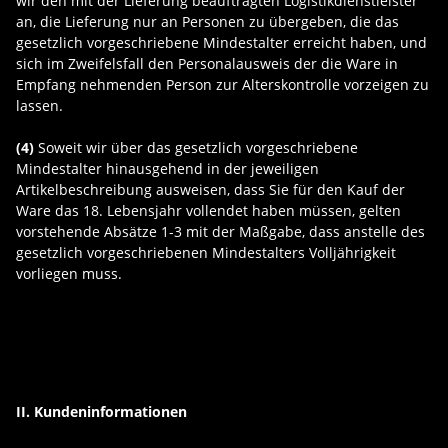
wir den mit der Lieferung beauftragten Logistikdienstleister
an, die Lieferung nur an Personen zu übergeben, die das
gesetzlich vorgeschriebene Mindestalter erreicht haben, und
sich im Zweifelsfall den Personalausweis der die Ware in
Empfang nehmenden Person zur Alterskontrolle vorzeigen zu
lassen.
(4)
Soweit wir über das gesetzlich vorgeschriebene
Mindestalter hinausgehend in der jeweiligen
Artikelbeschreibung ausweisen, dass Sie für den Kauf der
Ware das 18. Lebensjahr vollendet haben müssen, gelten
vorstehende Absätze 1-3 mit der Maßgabe, dass anstelle des
gesetzlich vorgeschriebenen Mindestalters Volljährigkeit
vorliegen muss.
II. Kundeninformationen