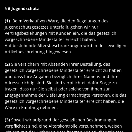
§ 6 Jugendschutz
(1)
Beim Verkauf von Ware, die den Regelungen des
Jugendschutzgesetzes unterfällt, gehen wir nur
Vertragsbeziehungen mit Kunden ein, die das gesetzlich
vorgeschriebene Mindestalter erreicht haben.
Auf bestehende Altersbeschränkungen wird in der jeweiligen
Artikelbeschreibung hingewiesen.
(2)
Sie versichern mit Absenden Ihrer Bestellung, das
gesetzlich vorgeschriebene Mindestalter erreicht zu haben
und dass Ihre Angaben bezüglich Ihres Namens und Ihrer
Adresse richtig sind. Sie sind verpflichtet, dafür Sorge zu
tragen, dass nur Sie selbst oder solche von Ihnen zur
Entgegennahme der Lieferung ermächtigte Personen, die das
gesetzlich vorgeschriebene Mindestalter erreicht haben, die
Ware in Empfang nehmen.
(3)
Soweit wir aufgrund der gesetzlichen Bestimmungen
verpflichtet sind, eine Alterskontrolle vorzunehmen, weisen