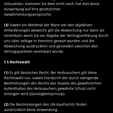
mitzuteilen. Kommen Sie dem nicht nach, hat dies keine
Auswirkung auf Ihre gesetzlichen
Gewährleistungsansprüche.
(3)
Soweit ein Merkmal der Ware von den objektiven
Anforderungen abweicht, gilt die Abweichung nur dann als
vereinbart, wenn Sie vor Abgabe der Vertragserklärung durch
uns über selbige in Kenntnis gesetzt wurden und die
Abweichung ausdrücklich und gesondert zwischen den
Vertragsparteien vereinbart wurde.
§ 5 Rechtswahl
(1)
Es gilt deutsches Recht. Bei Verbrauchern gilt diese
Rechtswahl nur, soweit hierdurch der durch zwingende
Bestimmungen des Rechts des Staates des gewöhnlichen
Aufenthaltes des Verbrauchers gewährte Schutz nicht
entzogen wird (Günstigkeitsprinzip).
(2)
Die Bestimmungen des UN-Kaufrechts finden
ausdrücklich keine Anwendung.