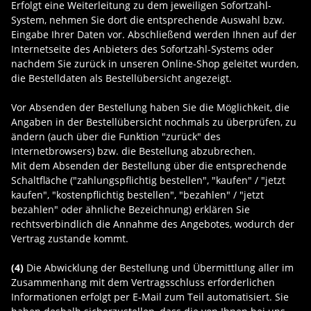
Erfolgt eine Weiterleitung zu dem jeweiligen Sofortzahl-
System, nehmen Sie dort die entsprechende Auswahl bzw.
Eingabe Ihrer Daten vor. Abschließend werden Ihnen auf der
Internetseite des Anbieters des Sofortzahl-Systems oder
nachdem Sie zurück in unseren Online-Shop geleitet wurden,
die Bestelldaten als Bestellübersicht angezeigt.
Vor Absenden der Bestellung haben Sie die Möglichkeit, die
Angaben in der Bestellübersicht nochmals zu überprüfen, zu
ändern (auch über die Funktion "zurück" des
Internetbrowsers) bzw. die Bestellung abzubrechen.
Mit dem Absenden der Bestellung über die entsprechende
Schaltfläche ("zahlungspflichtig bestellen", "kaufen" / "jetzt
kaufen", "kostenpflichtig bestellen", "bezahlen" / "jetzt
bezahlen" oder ähnliche Bezeichnung) erklären Sie
rechtsverbindlich die Annahme des Angebotes, wodurch der
Vertrag zustande kommt.
(4)
Die Abwicklung der Bestellung und Übermittlung aller im
Zusammenhang mit dem Vertragsschluss erforderlichen
Informationen erfolgt per E-Mail zum Teil automatisiert. Sie