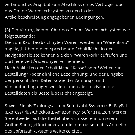
verbindliches Angebot zum Abschluss eines Vertrages über
das Online-Warenkorbsystem zu den in der
Artikelbeschreibung angegebenen Bedingungen.
(3)
Der Vertrag kommt über das Online-Warenkorbsystem wie
folgt zustande:
Die zum Kauf beabsichtigten Waren werden im "Warenkorb"
abgelegt. Über die entsprechende Schaltfläche in der
Navigationsleiste können Sie den "Warenkorb" aufrufen und
dort jederzeit Änderungen vornehmen.
Nach Anklicken der Schaltfläche "Kasse" oder "Weiter zur
Bestellung"
(oder ähnliche Bezeichnung)
und der Eingabe
der persönlichen Daten sowie der Zahlungs- und
Versandbedingungen werden Ihnen abschließend die
Bestelldaten als Bestellübersicht angezeigt.
Soweit Sie als Zahlungsart ein Sofortzahl-System (z.B. PayPal
(Express/Plus/Checkout), Amazon Pay, Sofort) nutzen, werden
Sie entweder auf die Bestellübersichtsseite in unserem
Online-Shop geführt oder auf die Internetseite des Anbieters
des Sofortzahl-Systems weitergeleitet.