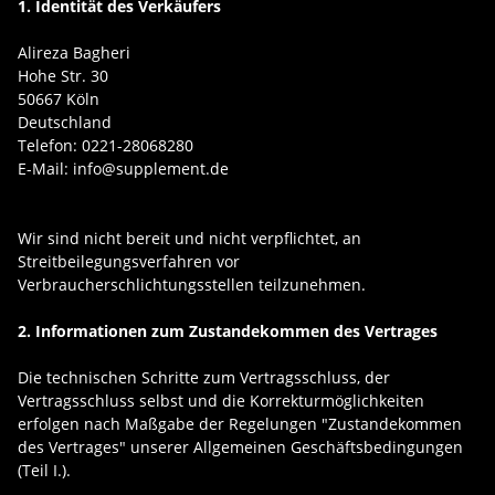
1. Identität des Verkäufers
Alireza Bagheri
Hohe Str. 30
50667 Köln
Deutschland
Telefon: 0221-28068280
E-Mail: info@supplement.de
Wir sind nicht bereit und nicht verpflichtet, an
Streitbeilegungsverfahren vor
Verbraucherschlichtungsstellen teilzunehmen.
2. Informationen zum Zustandekommen des Vertrages
Die technischen Schritte zum Vertragsschluss, der
Vertragsschluss selbst und die Korrekturmöglichkeiten
erfolgen nach Maßgabe der Regelungen "Zustandekommen
des Vertrages" unserer Allgemeinen Geschäftsbedingungen
(Teil I.).