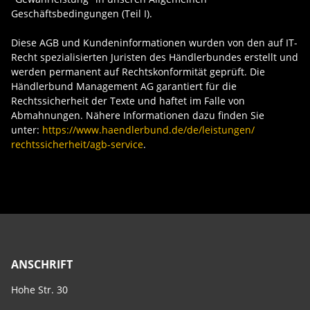
Geschäftsbedingungen (Teil I).
Diese AGB und Kundeninformationen wurden von den auf IT-
Recht spezialisierten Juristen des Händlerbundes erstellt und
werden permanent auf Rechtskonformität geprüft. Die
Händlerbund Management AG garantiert für die
Rechtssicherheit der Texte und haftet im Falle von
Abmahnungen. Nähere Informationen dazu finden Sie
unter:
https://www.haendlerbund.de/
de/leistungen/
rechtssicherheit/agb-service
.
ANSCHRIFT
Hohe Str. 30