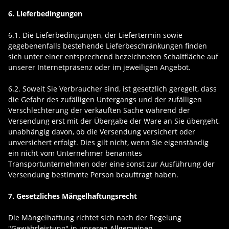
6. Lieferbedingungen
6.1. Die Lieferbedingungen, der Liefertermin sowie
gegebenenfalls bestehende Lieferbeschränkungen finden
sich unter einer entsprechend bezeichneten Schaltfläche auf
unserer Internetpräsenz oder im jeweiligen Angebot.
6.2. Soweit Sie Verbraucher sind, ist gesetzlich geregelt, dass
die Gefahr des zufälligen Untergangs und der zufälligen
Verschlechterung der verkauften Sache während der
Versendung erst mit der Übergabe der Ware an Sie übergeht,
unabhängig davon, ob die Versendung versichert oder
unversichert erfolgt. Dies gilt nicht, wenn Sie eigenständig
ein nicht vom Unternehmer benanntes
Transportunternehmen oder eine sonst zur Ausführung der
Versendung bestimmte Person beauftragt haben.
7. Gesetzliches Mängelhaftungsrecht
Die Mängelhaftung richtet sich nach der Regelung
"Gewährleistung" in unseren Allgemeinen