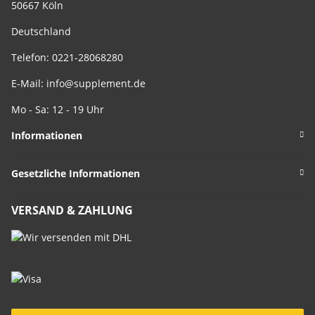
50667 Köln
Deutschland
Telefon: 0221-28068280
E-Mail:
info@supplement.de
Mo - Sa: 12 - 19 Uhr
Informationen
Gesetzliche Informationen
VERSAND & ZAHLUNG