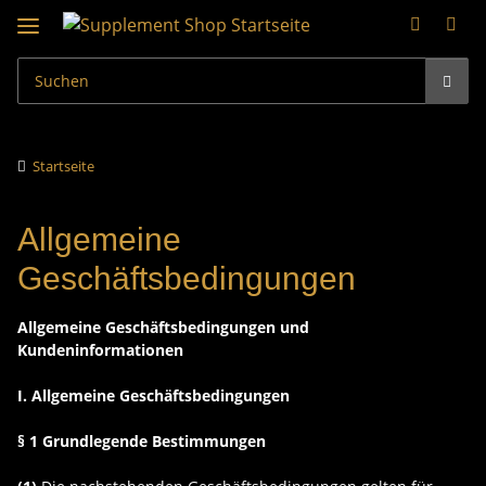
Startseite
Allgemeine
Geschäftsbedingungen
Allgemeine Geschäftsbedingungen und
Kundeninformationen
I. Allgemeine Geschäftsbedingungen
§ 1 Grundlegende Bestimmungen