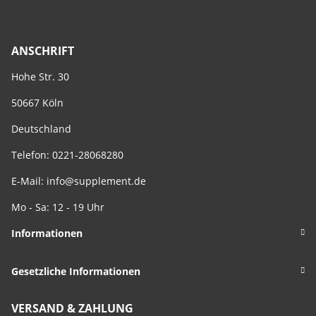
ANSCHRIFT
Hohe Str. 30
50667 Köln
Deutschland
Telefon: 0221-28068280
E-Mail:
info@supplement.de
Mo - Sa: 12 - 19 Uhr
Informationen
Gesetzliche Informationen
VERSAND & ZAHLUNG