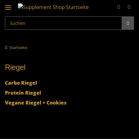
Startseite
Riegel
Carbo Riegel
Protein Riegel
Vegane Riegel + Cookies