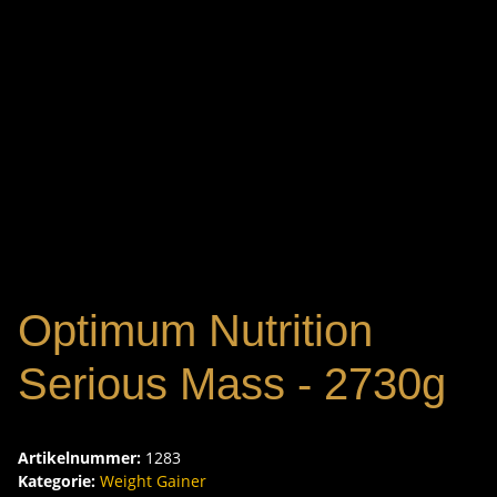
Optimum Nutrition
Serious Mass - 2730g
Artikelnummer:
1283
Kategorie:
Weight Gainer