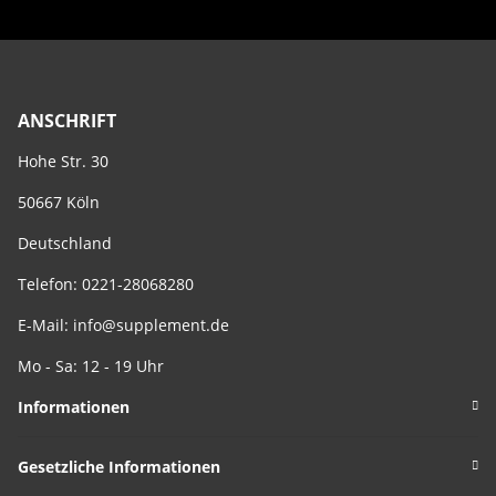
ANSCHRIFT
Hohe Str. 30
50667 Köln
Deutschland
Telefon: 0221-28068280
E-Mail:
info@supplement.de
Mo - Sa: 12 - 19 Uhr
Informationen
Gesetzliche Informationen