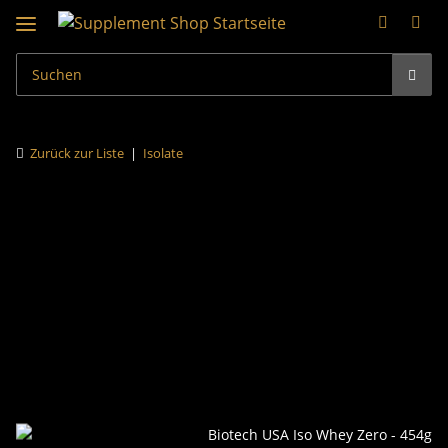
Zurück zur Liste
Isolate