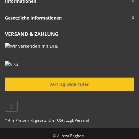
Informationen
Gesetzliche Informationen
VERSAND & ZAHLUNG
Vertrag widerrufen
* Alle Preise inkl. gesetzlicher USt., zzgl.
Versand
© Alireza Bagheri