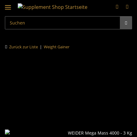
Zurück zur Liste
Weight Gainer