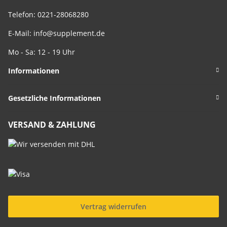
Telefon: 0221-28068280
E-Mail:
info@supplement.de
Mo - Sa: 12 - 19 Uhr
Informationen
Gesetzliche Informationen
VERSAND & ZAHLUNG
Vertrag widerrufen