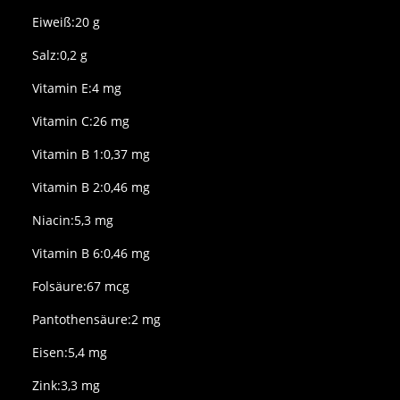
Eiweiß:20 g
Salz:0,2 g
Vitamin E:4 mg
Vitamin C:26 mg
Vitamin B 1:0,37 mg
Vitamin B 2:0,46 mg
Niacin:5,3 mg
Vitamin B 6:0,46 mg
Folsäure:67 mcg
Pantothensäure:2 mg
Eisen:5,4 mg
Zink:3,3 mg