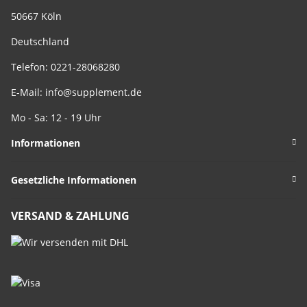
50667 Köln
Deutschland
Telefon: 0221-28068280
E-Mail:
info@supplement.de
Mo - Sa: 12 - 19 Uhr
Informationen
Gesetzliche Informationen
VERSAND & ZAHLUNG