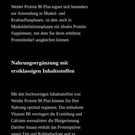
Weider Protein 80 Plus eignet sich besonders
zur Anwendung in Muskel- und
Kraftaufbauphasen, ist aber auch in
Muskeldefinitionsphasen ein ideales Protein-
Supplement, mit dem Sie ihren erhöhten
Proteinbedarf ausgleichen können.
Nahrungsergänzung mit
erstklassigen Inhaltsstoffen
Mit den hochwertigen Inhaltsstoffen von
Weider Protein 80 Plus können Sie Ihre
Nahrung optimal ergänzen. Das enthaltene
Vitamin B6 verringert die Ermüdung und
Calcium normalisiert die Blutgerinnung.
Darüber hinaus enthält das Proteinpulver
wenig Fett und Kohlenhydrate und es