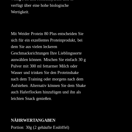
verfügt über eine hohe biologische
Wertigkeit.
Mit Weider Protein 80 Plus entscheiden Sie
sich für ein exzellentes Proteinprodukt, bei
dem Sie aus vielen leckeren
Geschmacksrichtungen Ihre Lieblingssorte
auswählen können. Mischen Sie einfach 30 g
Pulver mit 300 ml fettarmer Milch oder
Wasser und trinken Sie den Proteinshake
nach dem Training oder morgens nach dem
Aufstehen. Alternativ können Sie dem Shake
auch Haferflocken hinzufügen und ihn als
leichten Snack genießen.
NÄHRWERTANGABEN
Portion: 30g (2 gehäufte Esslöffel)