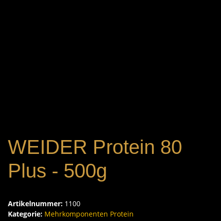
WEIDER Protein 80
Plus - 500g
Artikelnummer:
1100
Kategorie:
Mehrkomponenten Protein