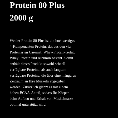
Protein 80 Plus
2000 g
Weider Protein 80 Plus ist ein hochwertiges
4-Komponenten-Protein, das aus den vier
Proteinarten Caseinat, Whey-Protein-Isolat,
Whey Protein und Albumin besteht. Somit
enthält dieses Produkt sowohl schnell
verfügbare Proteine, als auch langsam
verfügbare Proteine, die über einen längeren
Zeitraum an Ihre Muskeln abgegeben
werden. Zusätzlich glänzt es mit einem
hohen BCAA-Anteil, sodass Ihr Körper
beim Aufbau und Erhalt von Muskelmasse
optimal unterstützt wird.