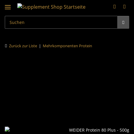
Zurück zur Liste
Mehrkomponenten Protein