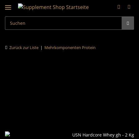
Zurück zur Liste
Mehrkomponenten Protein