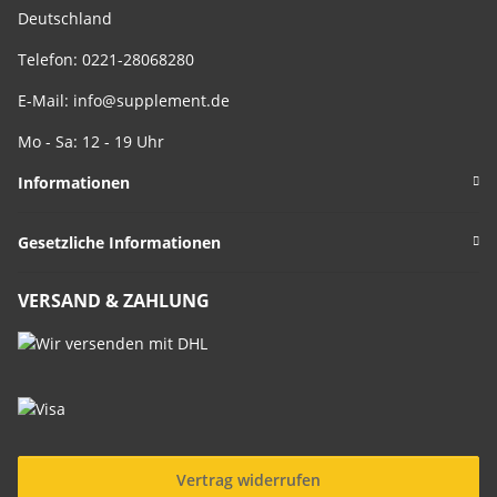
Deutschland
Telefon: 0221-28068280
E-Mail:
info@supplement.de
Mo - Sa: 12 - 19 Uhr
Informationen
Gesetzliche Informationen
VERSAND & ZAHLUNG
Vertrag widerrufen