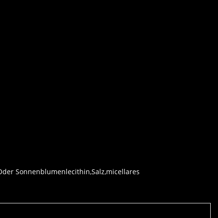
 Oder Sonnenblumenlecithin,Salz,micellares