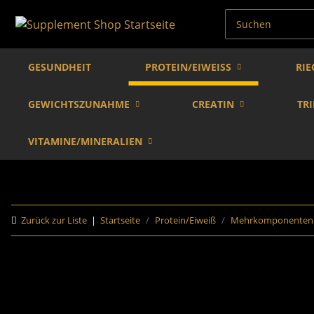
GESUNDHEIT
PROTEIN/EIWEISS
RIE
GEWICHTSZUNAHME
CREATIN
TR
VITAMINE/MINERALIEN
Zurück zur Liste
Startseite
Protein/Eiweiß
Mehrkomponenten 