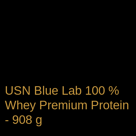
USN Blue Lab 100 %
Whey Premium Protein
- 908 g