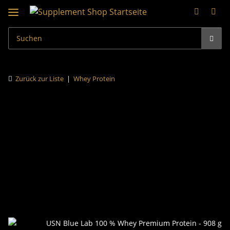
Zurück zur Liste
Whey Protein