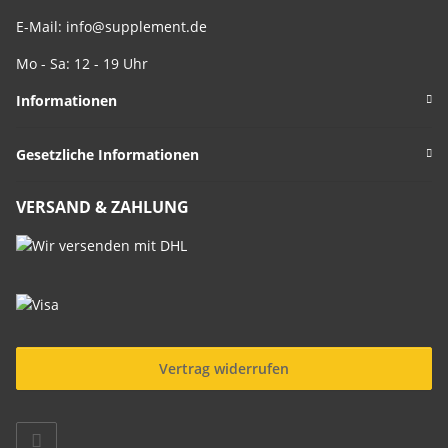
E-Mail:
info@supplement.de
Mo - Sa: 12 - 19 Uhr
Informationen
Gesetzliche Informationen
VERSAND & ZAHLUNG
Vertrag widerrufen