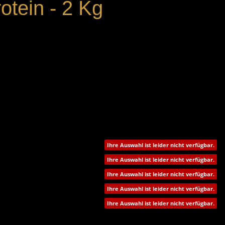
tein - 2 Kg
Ihre Auswahl ist leider nicht verfügbar.
Ihre Auswahl ist leider nicht verfügbar.
Ihre Auswahl ist leider nicht verfügbar.
Ihre Auswahl ist leider nicht verfügbar.
Ihre Auswahl ist leider nicht verfügbar.