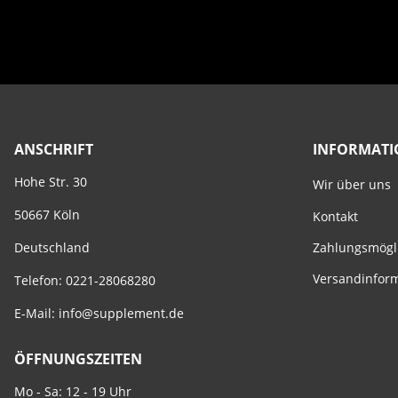
ANSCHRIFT
INFORMAT
Hohe Str. 30
Wir über uns
50667 Köln
Kontakt
Zahlungsmögl
Deutschland
Versandinfor
Telefon: 0221-28068280
E-Mail:
info@supplement.de
ÖFFNUNGSZEITEN
Mo - Sa: 12 - 19 Uhr