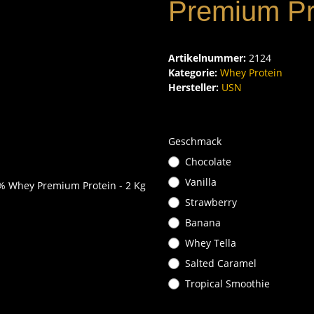
Premium Pro
Artikelnummer:
2124
Kategorie:
Whey Protein
Hersteller:
USN
Geschmack
Chocolate
Vanilla
Strawberry
Banana
Whey Tella
Salted Caramel
Tropical Smoothie