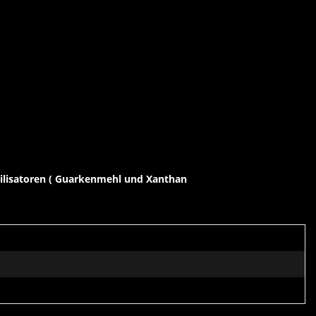
abilisatoren ( Guarkenmehl und Xanthan