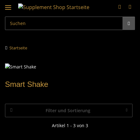
Startseite
Smart Shake
Filter und Sortierung
Artikel 1 - 3 von 3