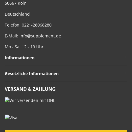
50667 Köln
Deutschland
Telefon: 0221-28068280
E-Mail:
info@supplement.de
Mo - Sa: 12 - 19 Uhr
Informationen
Gesetzliche Informationen
VERSAND & ZAHLUNG