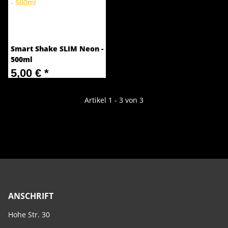
Smart Shake SLIM Neon -
500ml
5,00 €
*
Artikel 1 - 3 von 3
ANSCHRIFT
Hohe Str. 30