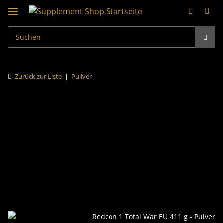
Zurück zur Liste
Pullver