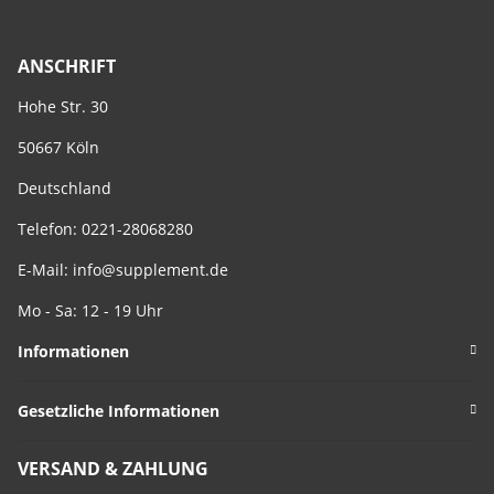
ANSCHRIFT
Hohe Str. 30
50667 Köln
Deutschland
Telefon: 0221-28068280
E-Mail:
info@supplement.de
Mo - Sa: 12 - 19 Uhr
Informationen
Gesetzliche Informationen
VERSAND & ZAHLUNG