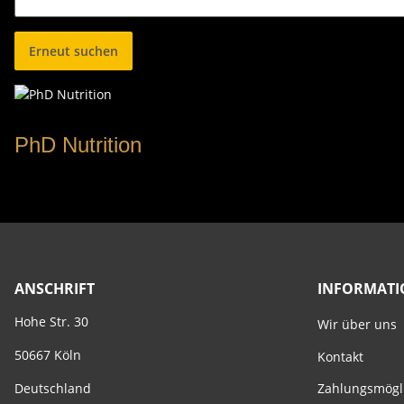
Erneut suchen
PhD Nutrition
ANSCHRIFT
INFORMAT
Hohe Str. 30
Wir über uns
50667 Köln
Kontakt
Zahlungsmögl
Deutschland