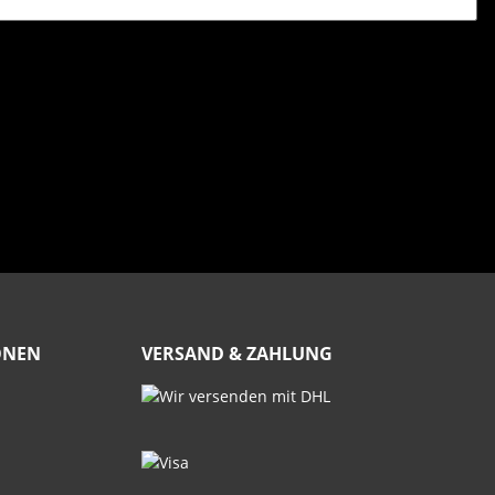
ONEN
VERSAND & ZAHLUNG