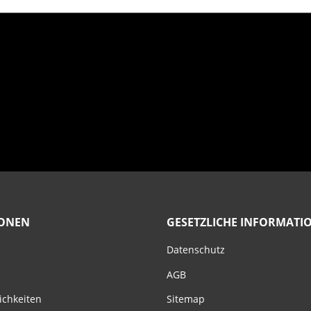
IONEN
GESETZLICHE INFORMATI
Datenschutz
AGB
ichkeiten
Sitemap