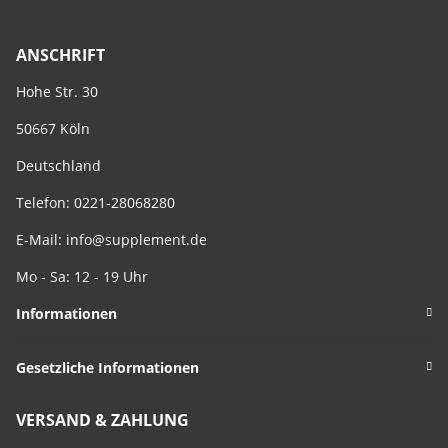
ANSCHRIFT
Hohe Str. 30
50667 Köln
Deutschland
Telefon: 0221-28068280
E-Mail:
info@supplement.de
Mo - Sa: 12 - 19 Uhr
Informationen
Gesetzliche Informationen
VERSAND & ZAHLUNG