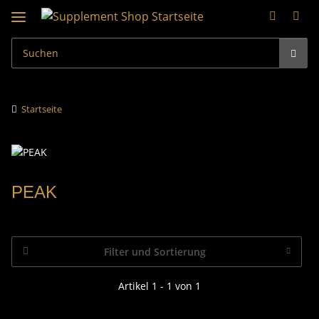
Startseite
PEAK
Filter und Sortierung
Artikel 1 - 1 von 1