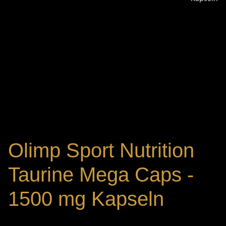
Olimp Sport Nutrition
Taurine Mega Caps -
1500 mg Kapseln