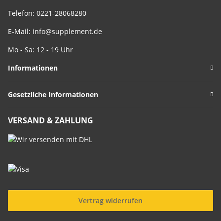
Telefon: 0221-28068280
E-Mail:
info@supplement.de
Mo - Sa: 12 - 19 Uhr
Informationen
Gesetzliche Informationen
VERSAND & ZAHLUNG
Vertrag widerrufen