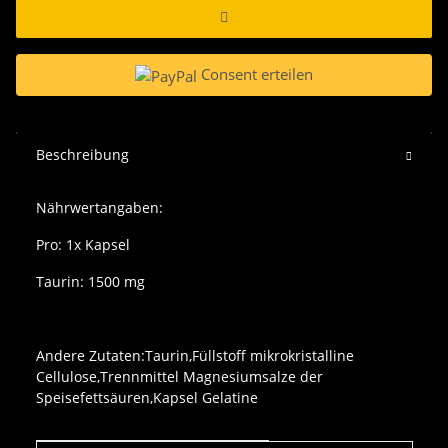
Consent erteilen
Beschreibung
Nährwertangaben:
Pro: 1x Kapsel
Taurin: 1500 mg
Andere Zutaten:Taurin,Füllstoff mikrokristalline
Cellulose,Trennmittel Magnesiumsalze der
Speisefettsäuren,Kapsel Gelatine