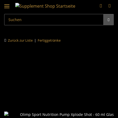
Zurück zur Liste
Fertiggetränke