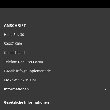
ANSCHRIFT
Hohe Str. 30
50667 Köln
Deutschland
Telefon: 0221-28068280
E-Mail:
info@supplement.de
Mo - Sa: 12 - 19 Uhr
Informationen
Gesetzliche Informationen