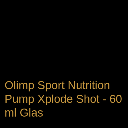
Olimp Sport Nutrition
Pump Xplode Shot - 60
ml Glas