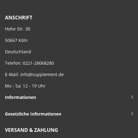
ANSCHRIFT
Hohe Str. 30
50667 Köln
Deutschland
Telefon: 0221-28068280
E-Mail:
info@supplement.de
Mo - Sa: 12 - 19 Uhr
Informationen
Gesetzliche Informationen
VERSAND & ZAHLUNG