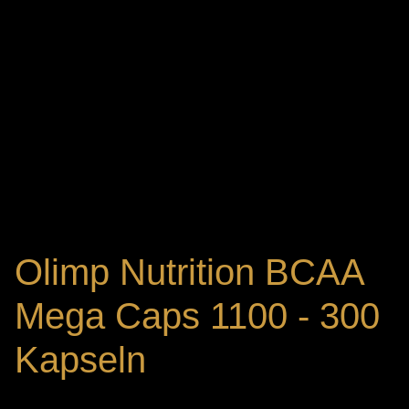
Olimp Nutrition BCAA
Mega Caps 1100 - 300
Kapseln