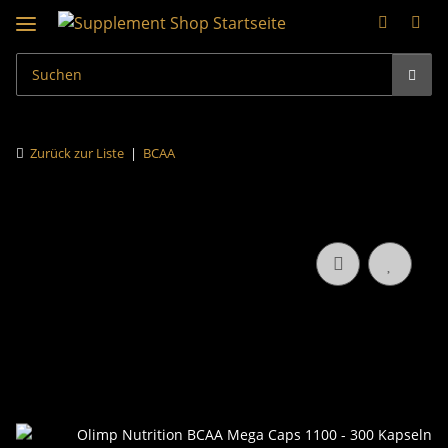
Zurück zur Liste
BCAA