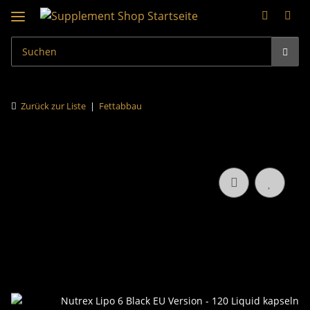
Zurück zur Liste
Fettabbau