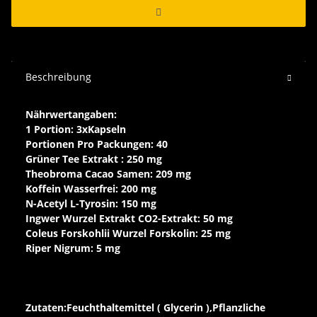
Beschreibung
Nährwertangaben:
1 Portion: 3xKapseln
Portionen Pro Packungen: 40
Grüner Tee Extrakt : 250 mg
Theobroma Cacao Samen: 209 mg
Koffein Wasserfrei: 200 mg
N-Acetyl L-Tyrosin: 150 mg
Ingwer Wurzel Extrakt CO2-Extrakt: 50 mg
Coleus Forskohlii Wurzel Forskolin: 25 mg
Riper Nigrum: 5 mg
Zutaten:Feuchthaltemittel ( Glycerin ),Pflanzliche