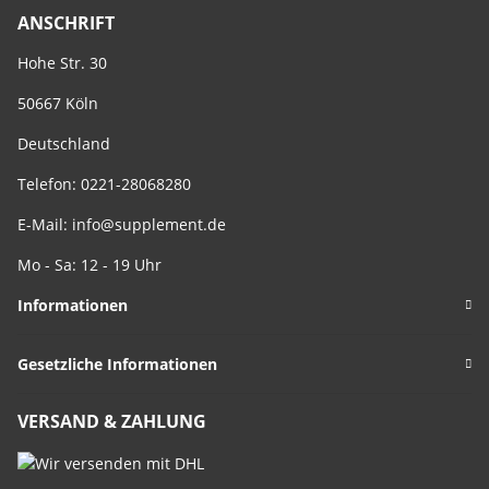
ANSCHRIFT
Hohe Str. 30
50667 Köln
Deutschland
Telefon: 0221-28068280
E-Mail:
info@supplement.de
Mo - Sa: 12 - 19 Uhr
Informationen
Gesetzliche Informationen
VERSAND & ZAHLUNG