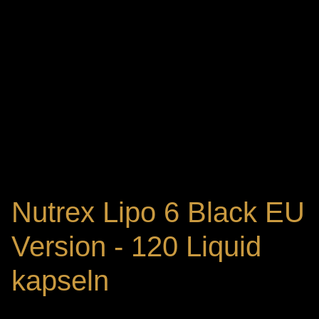
Nutrex Lipo 6 Black EU
Version - 120 Liquid
kapseln