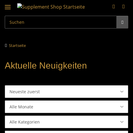
Startseite
Aktuelle Neuigkeiten