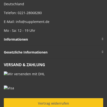
Deutschland
Telefon: 0221-28068280
E-Mail:
info@supplement.de
Mo - Sa: 12 - 19 Uhr
Informationen
Gesetzliche Informationen
VERSAND & ZAHLUNG
Vertrag widerrufen