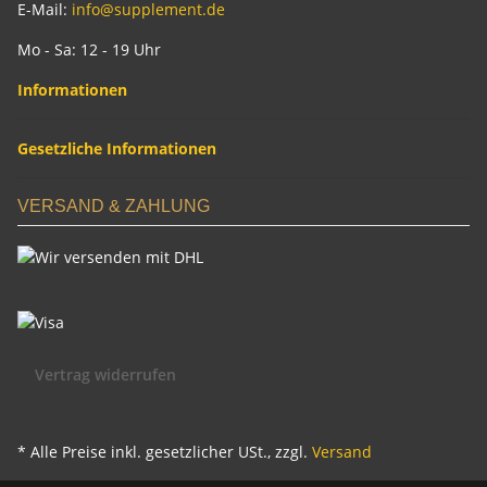
E-Mail:
info@supplement.de
Mo - Sa: 12 - 19 Uhr
Informationen
Gesetzliche Informationen
VERSAND & ZAHLUNG
Vertrag widerrufen
* Alle Preise inkl. gesetzlicher USt., zzgl.
Versand