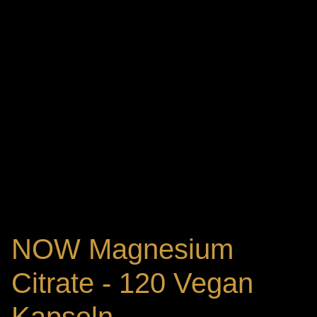
NOW Magnesium
Citrate - 120 Vegan