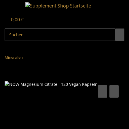
0,00 €
Mineralien