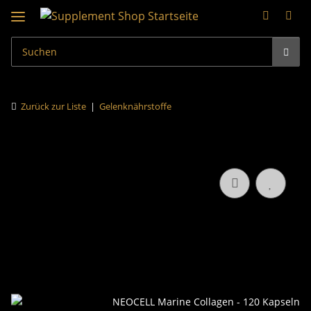
Zurück zur Liste
Gelenknährstoffe