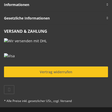
Informationen
Gesetzliche Informationen
VERSAND & ZAHLUNG
Vertrag widerrufen
* Alle Preise inkl. gesetzlicher USt., zzgl.
Versand