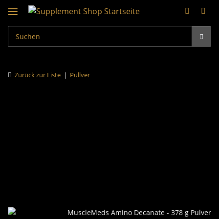
Zurück zur Liste
Pullver