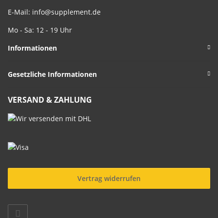
E-Mail:
info@supplement.de
Mo - Sa: 12 - 19 Uhr
Informationen
Gesetzliche Informationen
VERSAND & ZAHLUNG
Vertrag widerrufen