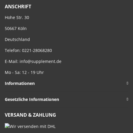
ANSCHRIFT
Hohe Str. 30
50667 Köln
Deutschland
Telefon: 0221-28068280
E-Mail:
info@supplement.de
Mo - Sa: 12 - 19 Uhr
Informationen
Gesetzliche Informationen
VERSAND & ZAHLUNG