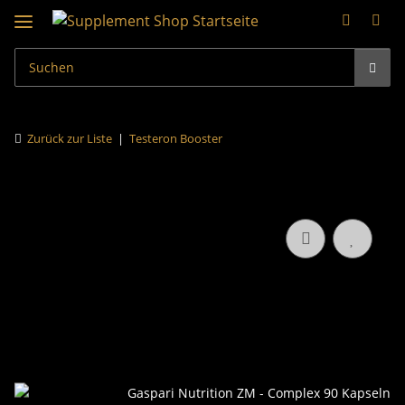
Zurück zur Liste
Testeron Booster