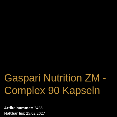
Gaspari Nutrition ZM -
Complex 90 Kapseln
Artikelnummer:
2468
Haltbar bis:
25.02.2027