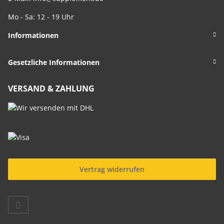
Mo - Sa: 12 - 19 Uhr
Informationen
Gesetzliche Informationen
VERSAND & ZAHLUNG
Vertrag widerrufen