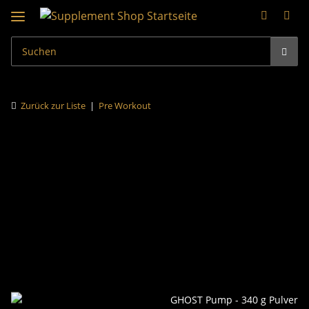
Zurück zur Liste
Pre Workout