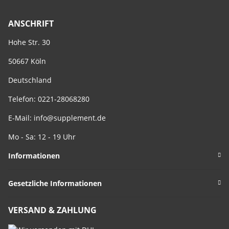
ANSCHRIFT
Hohe Str. 30
50667 Köln
Deutschland
Telefon: 0221-28068280
E-Mail:
info@supplement.de
Mo - Sa: 12 - 19 Uhr
Informationen
Gesetzliche Informationen
VERSAND & ZAHLUNG