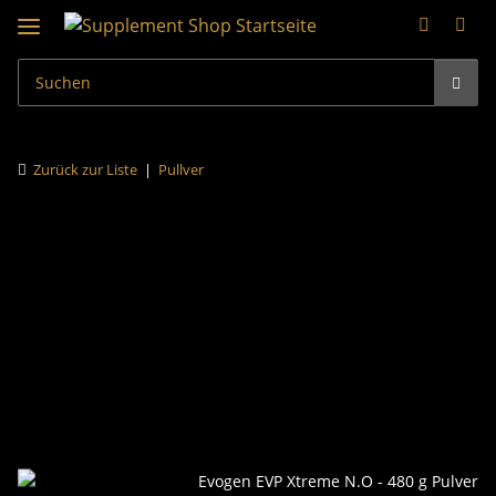
Zurück zur Liste
Pullver