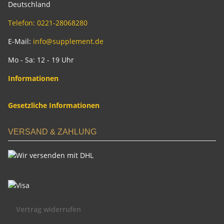
Deutschland
Telefon: 0221-28068280
E-Mail:
info@supplement.de
Mo - Sa: 12 - 19 Uhr
Informationen
Gesetzliche Informationen
VERSAND & ZAHLUNG
Vertrag widerrufen