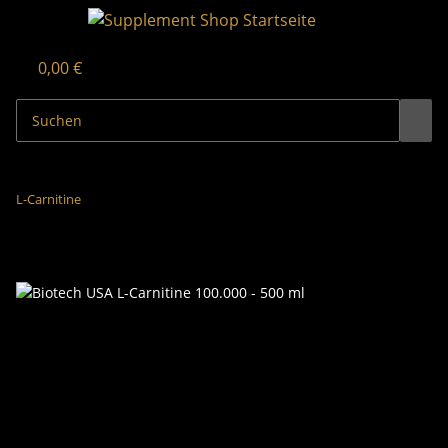
0,00 €
L-Carnitine