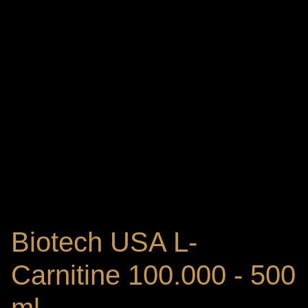
Biotech USA L-
Carnitine 100.000 - 500