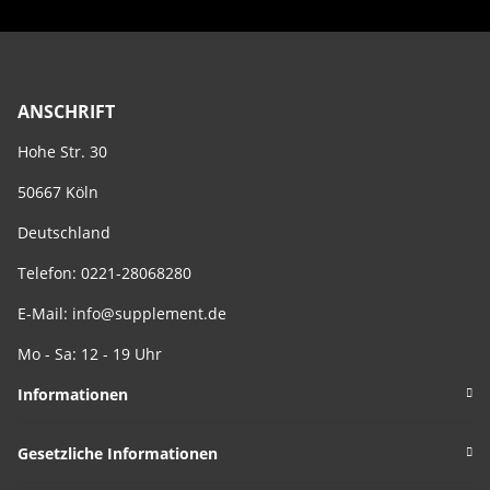
ANSCHRIFT
Hohe Str. 30
50667 Köln
Deutschland
Telefon: 0221-28068280
E-Mail:
info@supplement.de
Mo - Sa: 12 - 19 Uhr
Informationen
Gesetzliche Informationen