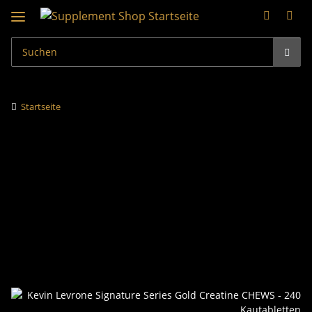
Startseite