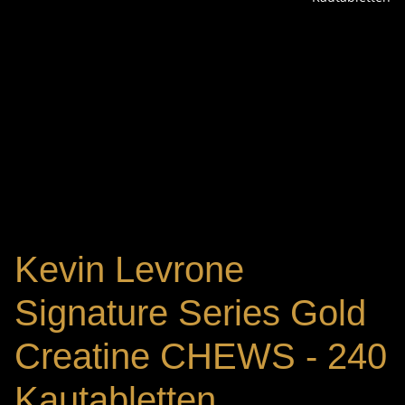
Kevin Levrone
Signature Series Gold
Creatine CHEWS - 240
Kautabletten